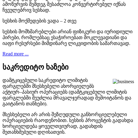
ამოწურვის შემდეგ შესაძლოა კონვერტირებულ იქნას
ჩვეულებრივ სესხად.
სესხის მოქმედების ვადა – 2 თვე
სესხის მომხმარებლები არიან ფიზიკური და იურიდიული
პირები, რომლებსაც ესაჭიროებათ მოკლევადიანი და
იაფი რესურსები მიმდინარე ლიკვიდობის სამართავად.
Read more ...
საკრედიტო ხაზები
დამტკიცებული საკრედიტო ლიმიტის
ფარგლებში მსესხებელი ახორციელებს
აქტიურ–პასიურ ოპერაციებს (დამტკიცებული ლიმიტის
ფარგლებში შეუძლია მრავალჯერადად შემოიტანოს და
გაიტანოს თანხები).
მსესხებელი არ არის შეზღუდული განხორციელებული
ოპერაციების რაოდენობით. სესხის პროცენტის გადახდა
ხორციელდება ყოველთვიურად, გადახდის
შეთანხმებული დღისათვის.