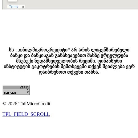
სს ,,თბილმიკროკრედიტი“ არ არის ლიცენზირებული
ბანკი და ბანკისგან განსხვავებით მასზე ვრცელდება
მსუბუქი ზედამხედველობის რეჟიმი. ფინანსური
ინსტიტუტის გაკოტრების შემთხვევში თქვენ შეიძლება ვერ
დაიბრუნოთ თქვენი თანხა.
© 2026 TbilMicroCredit
TPL_FIELD_SCROLL