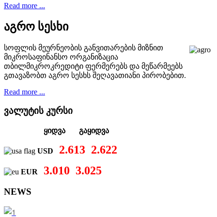
Read more ...
აგრო სესხი
სოფლის მეურნეობის განვითარების მიზნით
მიკროსაფინანსო ორგანიზაცია
თბილმიკროკრედიტი ფერმერებს და მეწარმეებს
გთავაზობთ აგრო სესხს შეღავათიანი პირობებით.
Read more ...
ვალუტის კურსი
ყიდვა გაყიდვა
2.613
2.622
USD
3.010
3.025
EUR
NEWS