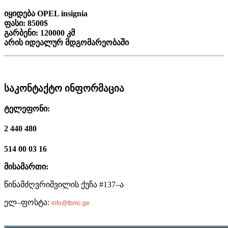
იყიდება OPEL insignia
ფასი: 8500$
გარბენი: 120000 კმ
არის იდეალურ მდგომარეობაში
საკონტაქტო ინფორმაცია
ტელეფონი:
2 440 480
514 00 03 16
მისამართი
:
წინამძღვრიშვილის ქუჩა #137–ა
ელ–ფოსტა:
info@tbmc.ge