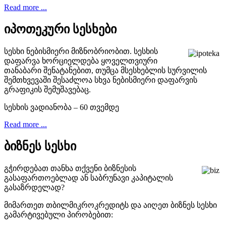
Read more ...
იპოთეკური სესხები
სესხი ნებისმიერი მიზნობრიობით. სესხის
დაფარვა ხორციელდება ყოველთვიური
თანაბარი შენატანებით, თუმცა მსესხებლის სურვილის
შემთხვევაში შესაძლოა სხვა ნებისმიერი დაფარვის
გრაფიკის შემუშავებაც.
სესხის ვადიანობა – 60 თვემდე
Read more ...
ბიზნეს სესხი
გჭირდებათ თანხა თქვენი ბიზნესის
გასაფართოებლად ან საბრუნავი კაპიტალის
გასაზრდელად?
მიმართეთ თბილმიკროკრედიტს და აიღეთ ბიზნეს სესხი
გამარტივებული პირობებით: