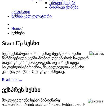
უძრავი ქონება
მოძრავი ქონება
განაცხადი
სესხის კალკულატორი
Home
/
სესხები
Start Up სესხი
ჩვენ ვეხმარებით მათ, ვისაც შეუძლია თავისი
წარმატებული საქმიანობით დაეხმაროს საკუთარ
თავსადა გარშემომყოფებს. თუ ბიზნეს იდეა
სიცოცხლისუნარიანია, შესაძლებელია საწყისი
კაპიტალის (Start-Up) დაფინანსებაც.
Read more ...
ექსპრეს სესხი
მოკლევადიანი სესხი მიმდინარე
ვალდებულებების დასაფარავად. სესხის ვადის