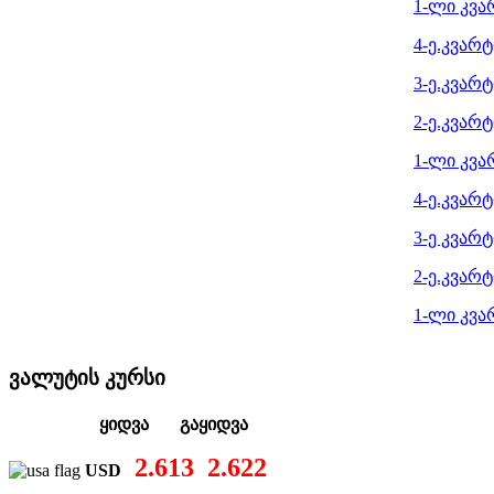
1-ლი კვა
4-ე.კვარ
3-ე.კვარ
2-ე.კვარ
1-ლი კვა
4-ე.კვარ
3-ე კვარ
2-ე.კვარ
1-ლი კვა
ვალუტის კურსი
ყიდვა გაყიდვა
2.613
2.622
USD