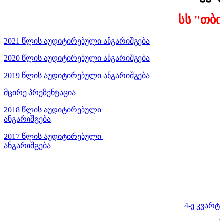
სს "თბ
2021 წლის აუდიტირებული ანგარიშგება
2020 წლის აუდიტირებული ანგარიშგება
2019 წლის აუდიტირებული ანგარიშგება
მცირე პრეზენტაცია
2018 წლის აუდიტირებული
ანგარიშგება
2017 წლის აუდიტირებული
ანგარიშგება
4-ე კვარ