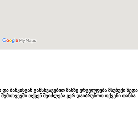
და ბანკისგან განსხვავებით მასზე ვრცელდება მსუბუქი ზედ
შემთხვევში თქვენ შეიძლება ვერ დაიბრუნოთ თქვენი თანხა.