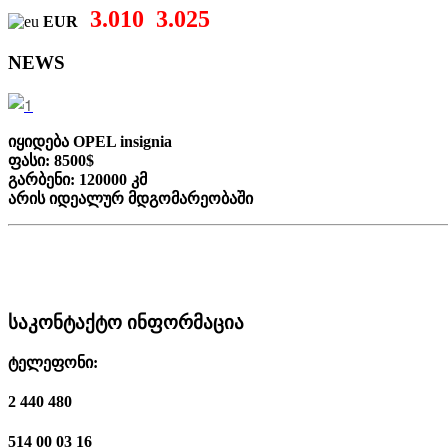
3.010
3.025
EUR
NEWS
იყიდება OPEL insignia
ფასი: 8500$
გარბენი: 120000 კმ
არის იდეალურ მდგომარეობაში
საკონტაქტო ინფორმაცია
ტელეფონი:
2 440 480
514 00 03 16