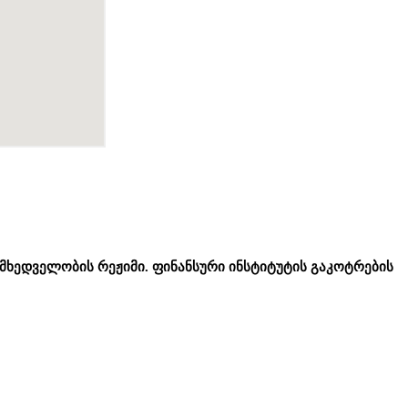
ამხედველობის რეჟიმი. ფინანსური ინსტიტუტის გაკოტრების