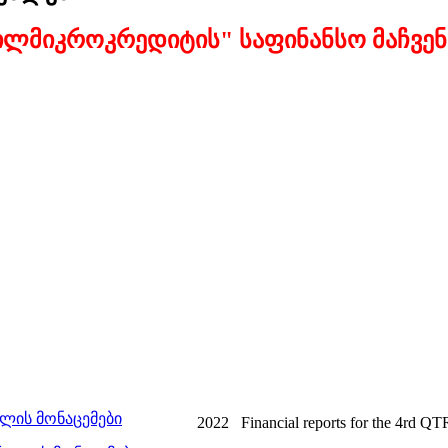
ილმიკროკრედიტის" საფინანსო მაჩვე
ტლის მონაცემები
2022
Financial reports for the 4rd Q