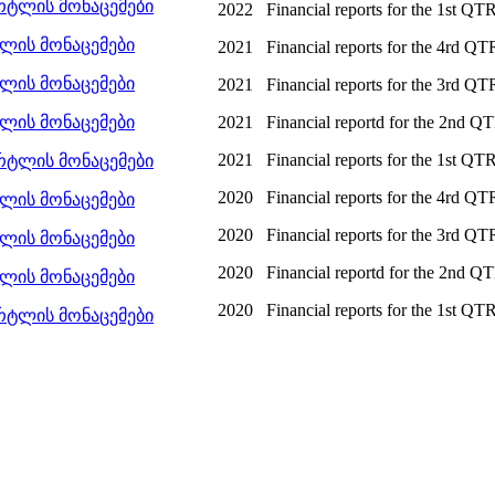
რტლის მონაცემები
2022
Financial reports for the 1st QT
ტლის მონაცემები
2021
Financial reports for the 4rd QT
ტლის მონაცემები
2021
Financial reports for the 3rd QT
ტლის მონაცემები
2021
Financial reportd for the 2nd 
2021
Financial reports for the 1st QT
რტლის მონაცემები
2020
Financial reports for the 4rd QT
ტლის მონაცემები
2020
Financial reports for the 3rd QT
ტლის მონაცემები
2020
Financial reportd for the 2nd Q
ტლის მონაცემები
2020
Financial reports for the 1st QT
რტლის მონაცემები