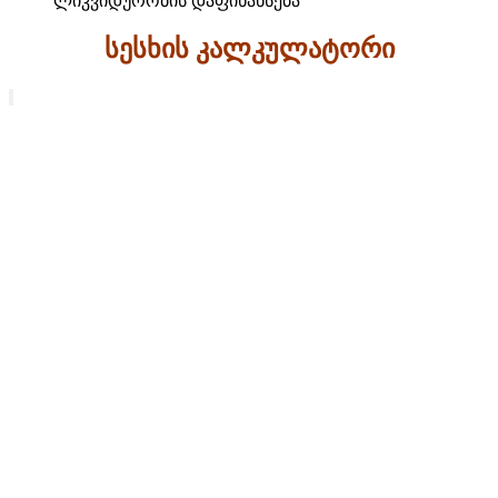
ლიკვიდურობის დაფინანსება
სესხის კალკულატორი