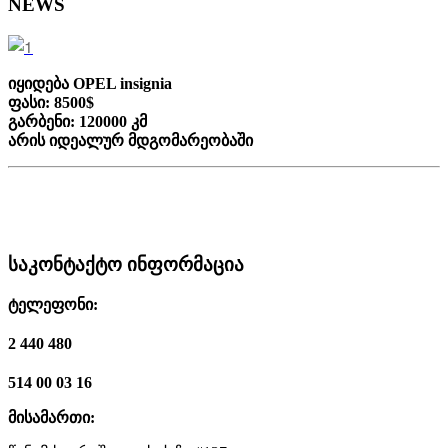
NEWS
იყიდება OPEL insignia
ფასი: 8500$
გარბენი: 120000 კმ
არის იდეალურ მდგომარეობაში
საკონტაქტო ინფორმაცია
ტელეფონი:
2 440 480
514 00 03 16
მისამართი
: