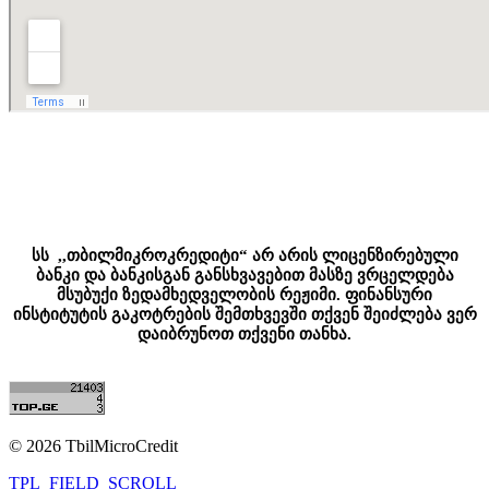
სს ,,თბილმიკროკრედიტი“ არ არის ლიცენზირებული
ბანკი და ბანკისგან განსხვავებით მასზე ვრცელდება
მსუბუქი ზედამხედველობის რეჟიმი. ფინანსური
ინსტიტუტის გაკოტრების შემთხვევში თქვენ შეიძლება ვერ
დაიბრუნოთ თქვენი თანხა.
© 2026 TbilMicroCredit
TPL_FIELD_SCROLL