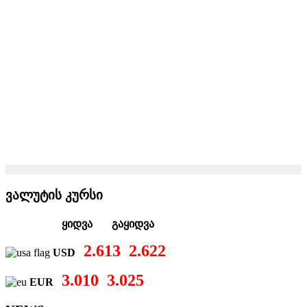
ვალუტის კურსი
ყიდვა გაყიდვა
2.613
2.622
USD
3.010
3.025
EUR