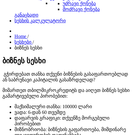
უძრავი ქონება
მოძრავი ქონება
განაცხადი
სესხის კალკულატორი
Home
/
სესხები
/
ბიზნეს სესხი
ბიზნეს სესხი
გჭირდებათ თანხა თქვენი ბიზნესის გასაფართოებლად
ან საბრუნავი კაპიტალის გასაზრდელად?
მიმართეთ თბილმიკროკრედიტს და აიღეთ ბიზნეს სესხი
გამარტივებული პირობებით:
მაქსიმალური თანხა: 100000 ლარი
ვადა: 6-დან 60 თვემდე
დაფარვის გრაფიკი: თქვენზე მორგებული
პირობებით
მიზნობრიობა: ბიზნესის გაფართოება, მიმდინარე